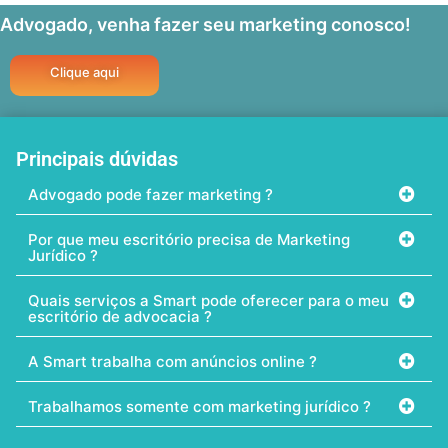
Advogado, venha fazer seu marketing conosco!
Clique aqui
Principais dúvidas
Advogado pode fazer marketing ?
Por que meu escritório precisa de Marketing
Jurídico ?
Quais serviços a Smart pode oferecer para o meu
escritório de advocacia ?
A Smart trabalha com anúncios online ?
Trabalhamos somente com marketing jurídico ?