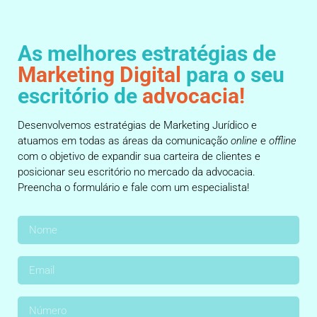
As melhores estratégias de
Marketing Digital
para o seu
escritório de
advocacia!
Desenvolvemos estratégias de Marketing Jurídico e
atuamos em todas as áreas da comunicação
online
e
offline
com o objetivo de expandir sua carteira de clientes e
posicionar seu escritório no mercado da advocacia.
Preencha o formulário e fale com um especialista!