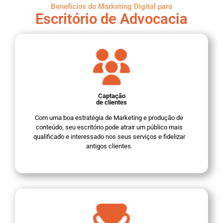
Benefícios do Marketing Digital para
Escritório de Advocacia
Captação
de clientes
Com uma boa estratégia de Marketing e produção de
conteúdo, seu escritório pode atrair um público mais
qualificado e interessado nos seus serviços e fidelizar
antigos clientes.