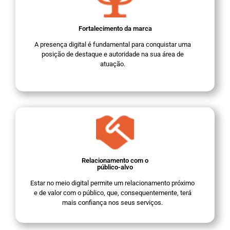
Fortalecimento da marca
A presença digital é fundamental para conquistar uma
posição de destaque e autoridade na sua área de
atuação.
Relacionamento com o
público-alvo
Estar no meio digital permite um relacionamento próximo
e de valor com o público, que, consequentemente, terá
mais confiança nos seus serviços.