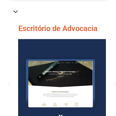
Escritório de Advocacia