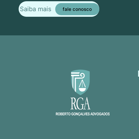
Saiba mais
fale conosco